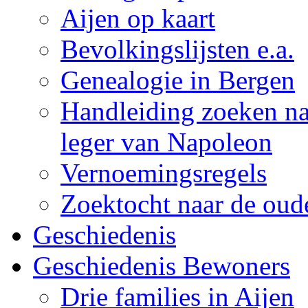
Aijen op kaart
Bevolkingslijsten e.a.
Genealogie in Bergen
Handleiding zoeken naa
leger van Napoleon
Vernoemingsregels
Zoektocht naar de oude
Geschiedenis
Geschiedenis Bewoners
Drie families in Aijen