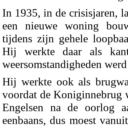
In 1935, in de crisisjaren, l
een nieuwe woning bouw
tijdens zijn gehele loopba
Hij werkte daar als kan
weersomstandigheden werd 
Hij werkte ook als brugwa
voordat de Koniginnebrug 
Engelsen na de oorlog a
eenbaans, dus moest vanuit