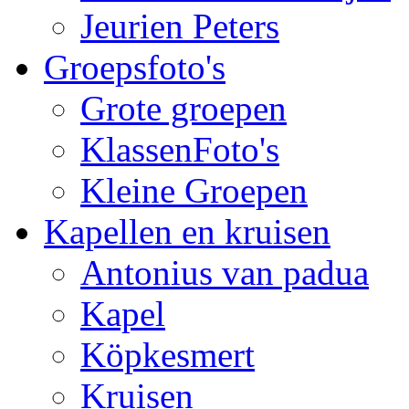
Jeurien Peters
Groepsfoto's
Grote groepen
KlassenFoto's
Kleine Groepen
Kapellen en kruisen
Antonius van padua
Kapel
Köpkesmert
Kruisen