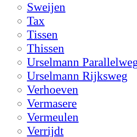
Sweijen
Tax
Tissen
Thissen
Urselmann Parallelwe
Urselmann Rijksweg
Verhoeven
Vermasere
Vermeulen
Verrijdt