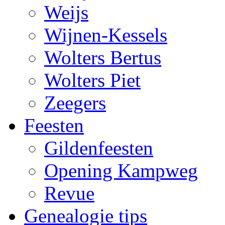
Weijs
Wijnen-Kessels
Wolters Bertus
Wolters Piet
Zeegers
Feesten
Gildenfeesten
Opening Kampweg
Revue
Genealogie tips