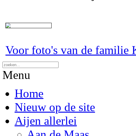
Voor foto's van de familie K
Menu
Home
Nieuw op de site
Aijen allerlei
Aan de Maas