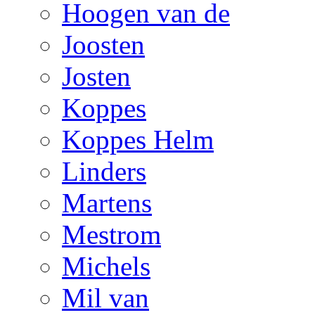
Hoogen van de
Joosten
Josten
Koppes
Koppes Helm
Linders
Martens
Mestrom
Michels
Mil van