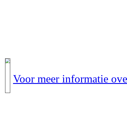
Voor meer informatie over