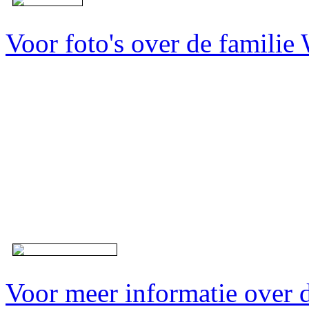
Voor foto's over de familie W
Voor meer informatie over d