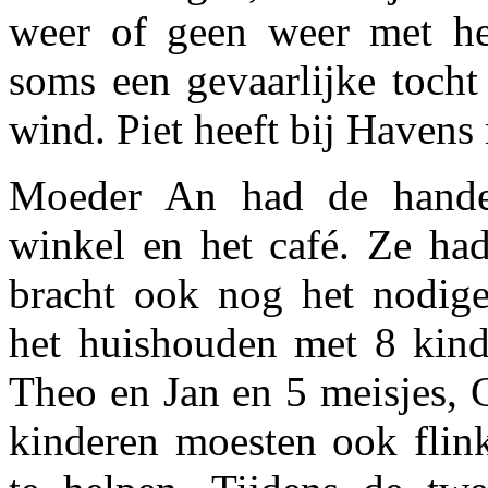
weer of geen weer met he
soms een gevaarlijke tocht
wind. Piet heeft bij Havens
Moeder An had de hande
winkel en het café. Ze had
bracht ook nog het nodig
het huishouden met 8 kind
Theo en Jan en 5 meisjes, 
kinderen moesten ook fli