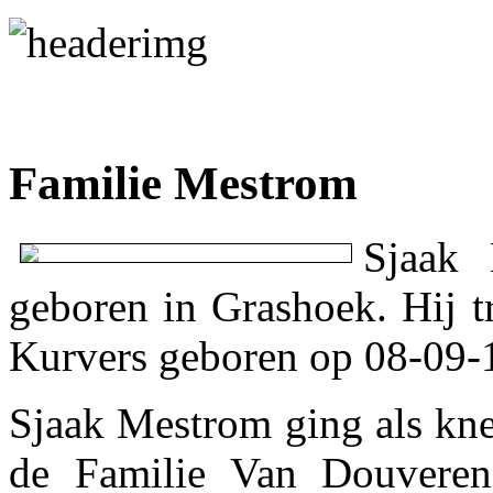
Familie Mestrom
Sjaak
geboren in Grashoek. Hij 
Kurvers geboren op 08-09-
Sjaak Mestrom ging als kne
de Familie Van Douveren