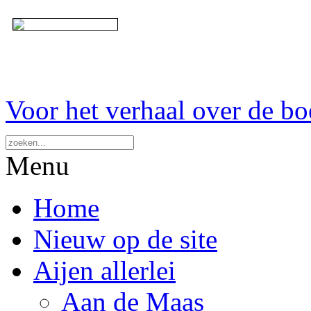
Voor het verhaal over de bo
Menu
Home
Nieuw op de site
Aijen allerlei
Aan de Maas