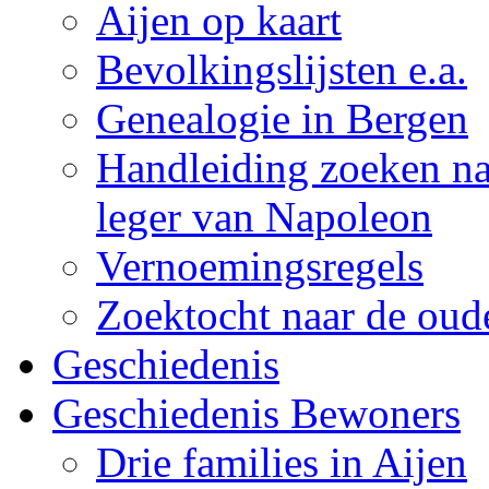
Aijen op kaart
Bevolkingslijsten e.a.
Genealogie in Bergen
Handleiding zoeken naa
leger van Napoleon
Vernoemingsregels
Zoektocht naar de oude
Geschiedenis
Geschiedenis Bewoners
Drie families in Aijen