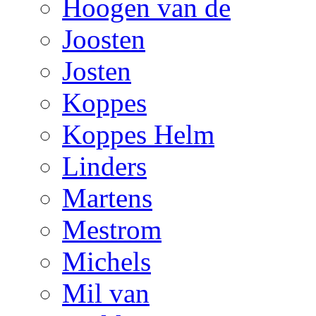
Hoogen van de
Joosten
Josten
Koppes
Koppes Helm
Linders
Martens
Mestrom
Michels
Mil van