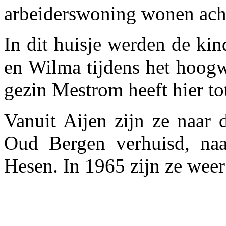
arbeiderswoning wonen acht
In dit huisje werden de ki
en Wilma tijdens het hoogw
gezin Mestrom heeft hier t
Vanuit Aijen zijn ze naar 
Oud Bergen verhuisd, naa
Hesen. In 1965 zijn ze weer