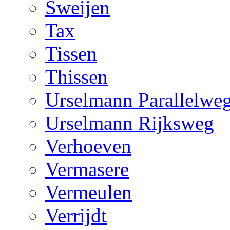
Sweijen
Tax
Tissen
Thissen
Urselmann Parallelwe
Urselmann Rijksweg
Verhoeven
Vermasere
Vermeulen
Verrijdt