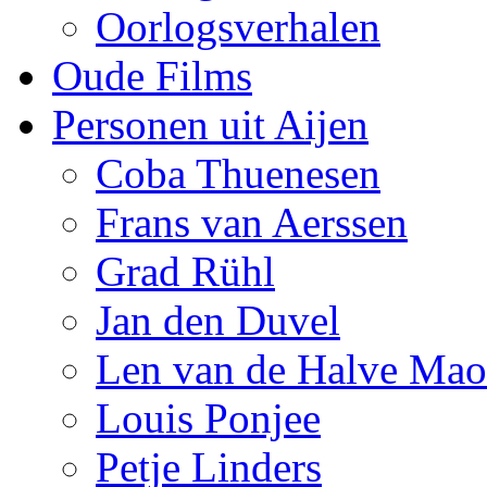
Oorlogsverhalen
Oude Films
Personen uit Aijen
Coba Thuenesen
Frans van Aerssen
Grad Rühl
Jan den Duvel
Len van de Halve Ma
Louis Ponjee
Petje Linders