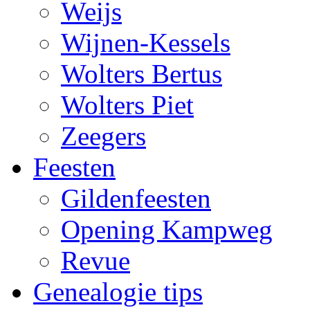
Weijs
Wijnen-Kessels
Wolters Bertus
Wolters Piet
Zeegers
Feesten
Gildenfeesten
Opening Kampweg
Revue
Genealogie tips