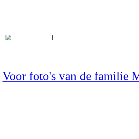
Voor foto's van de familie M