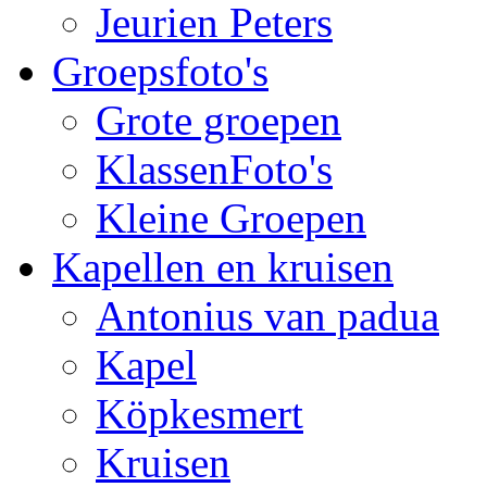
Jeurien Peters
Groepsfoto's
Grote groepen
KlassenFoto's
Kleine Groepen
Kapellen en kruisen
Antonius van padua
Kapel
Köpkesmert
Kruisen