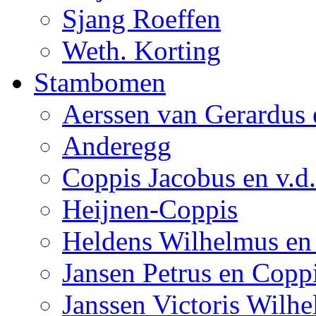
Sjang Roeffen
Weth. Korting
Stambomen
Aerssen van Gerardus 
Anderegg
Coppis Jacobus en v.d
Heijnen-Coppis
Heldens Wilhelmus en
Jansen Petrus en Copp
Janssen Victoris Wilhe